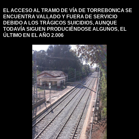
EL ACCESO AL TRAMO DE VÍA DE TORREBONICA SE
ENCUENTRA VALLADO Y FUERA DE SERVICIO
DEBIDO A LOS TRÁGICOS SUICIDIOS, AUNQUE
TODAVÍA SIGUEN PRODUCIÉNDOSE ALGUNOS, EL
ÚLTIMO EN EL AÑO 2.006