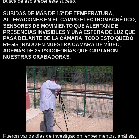
busca de esclarecer este suceso.
SUBIDAS DE MÁS DE 15º DE TEMPERATURA,
ALTERACIONES EN EL CAMPO ELECTROMAGNÉTICO,
SENSORES DE MOVIMIENTO QUE ALERTAN DE
PRESENCIAS INVISIBLES Y UNA ESFERA DE LUZ QUE
PASA DELANTE DE LA CÁMARA, TODO ESTO QUEDÓ
REGISTRADO EN NUESTRA CÁMARA DE VÍDEO,
ADEMÁS DE 25 PSICOFONÍAS QUE CAPTARON
NUESTRAS GRABADORAS.
Fueron varios días de investigación, experimentos, análisis,