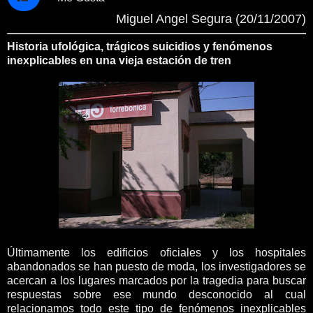
Miguel Angel Segura (20/11/2007)
Historia ufológica, trágicos suicidios y fenómenos
inexplicables en una vieja estación de tren
Últimamente los edificios oficiales y los hospitales
abandonados se han puesto de moda, los investigadores se
acercan a los lugares marcados por la tragedia para buscar
respuestas sobre ese mundo desconocido al cual
relacionamos todo este tipo de fenómenos inexplicables