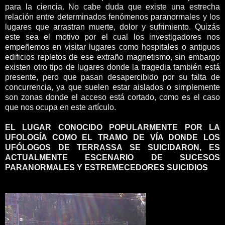
para la ciencia. No cabe duda que existe una estrecha
relación entre determinados fenómenos paranormales y los
lugares que arrastran muerte, dolor y sufrimiento. Quizás
este sea el motivo por el cual los investigadores nos
empeñemos en visitar lugares como hospitales o antiguos
edificios repletos de ese extraño magnetismo, sin embargo
existen otro tipo de lugares donde la tragedia también está
presente, pero que pasan desapercibido por su falta de
concurrencia, ya que suelen estar aislados o simplemente
son zonas donde el acceso está cortado, como es el caso
que nos ocupa en este artículo.
EL LUGAR CONOCIDO POPULARMENTE POR LA
UFOLOGÍA COMO EL TRAMO DE VÍA DONDE LOS
UFÓLOGOS DE TERRASSA SE SUICIDARON, ES
ACTUALMENTE ESCENARIO DE SUCESOS
PARANORMALES Y ESTREMECEDORES SUICIDIOS